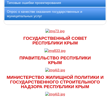
Типовые ошибки проектирования
Опрос о качестве оказания государственных и
муниципальных услуг
ГОСУДАРСТВЕННЫЙ СОВЕТ
РЕСПУБЛИКИ КРЫМ
ПРАВИТЕЛЬСТВО РЕСПУБЛИКИ
КРЫМ
МИНИСТЕРСТВО ЖИЛИЩНОЙ ПОЛИТИКИ И
ГОСУДАРСТВЕННОГО СТРОИТЕЛЬНОГО
НАДЗОРА РЕСПУБЛИКИ КРЫМ