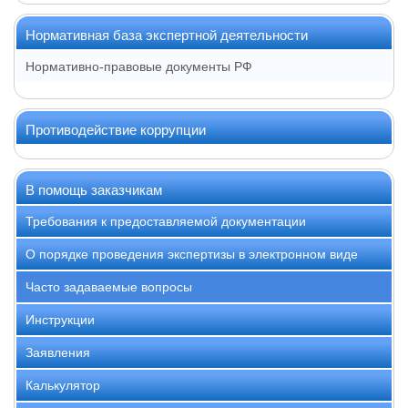
Нормативная база экспертной деятельности
Нормативно-правовые документы РФ
Противодействие коррупции
В помощь заказчикам
Требования к предоставляемой документации
О порядке проведения экспертизы в электронном виде
Часто задаваемые вопросы
Инструкции
Заявления
Калькулятор