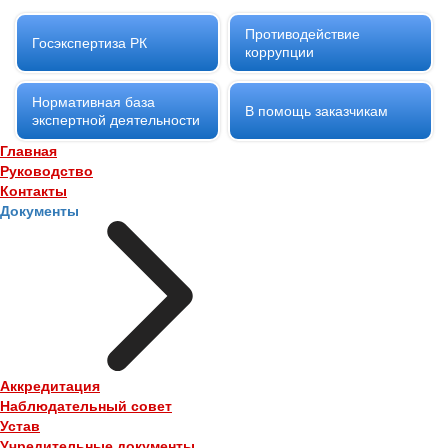
Противодействие
Госэкспертиза РК
коррупции
Нормативная база
В помощь заказчикам
экспертной деятельности
Главная
Руководство
Контакты
Документы
Аккредитация
Наблюдательный совет
Устав
Учредительные документы