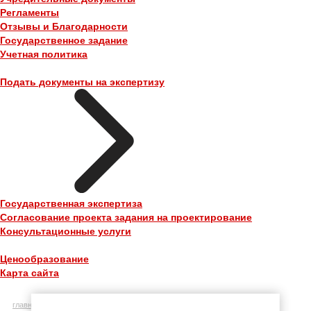
Регламенты
Отзывы и Благодарности
Государственное задание
Учетная политика
Подать документы на экспертизу
Государственная экспертиза
Согласование проекта задания на проектирование
Консультационные услуги
Ценообразование
Карта сайта
главная
»
часто задаваемые вопросы