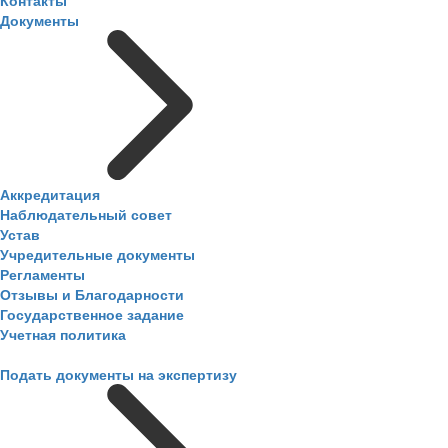
Контакты
Документы
Аккредитация
Наблюдательный совет
Устав
Учредительные документы
Регламенты
Отзывы и Благодарности
Государственное задание
Учетная политика
Подать документы на экспертизу