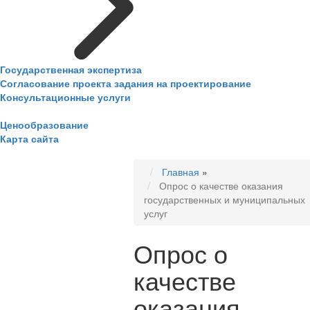
Государственная экспертиза
Согласование проекта задания на проектирование
Консультационные услуги
Ценообразование
Карта сайта
Главная
»
Опрос о качестве оказания
государственных и муниципальных
услуг
Опрос о
качестве
оказания