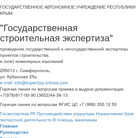
ГОСУДАРСТВЕННОЕ АВТОНОМНОЕ УЧРЕЖДЕНИЕ РЕСПУБЛИКИ
КРЫМ
"Государственная
строительная экспертиза"
проведение государственной и негосударственной экспертизы
проектов строительства.
и (или) инженерных изысканий
295013 г. Симферополь,
ул. Кубанская 25а
e-mail: info@expertiza-crimea.com
Горячая линия по вопросам приема и выдачи документации
+7(978)817-00-90 (3652)44-36-13
Горячая линия по вопросам ФГИС ЦС +7 (988) 355 12 55
Госэкспертиза РК
Противодействие коррупции
Нормативная база
экспертной деятельности
В помощь заказчикам
Главная
Руководство