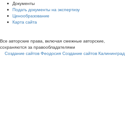
Документы
Подать документы на экспертизу
Ценообразование
Карта сайта
Все авторские права, включая смежные авторские,
сохраняются за правообладателями
Создание сайтов Феодосия
Создание сайтов Калининград