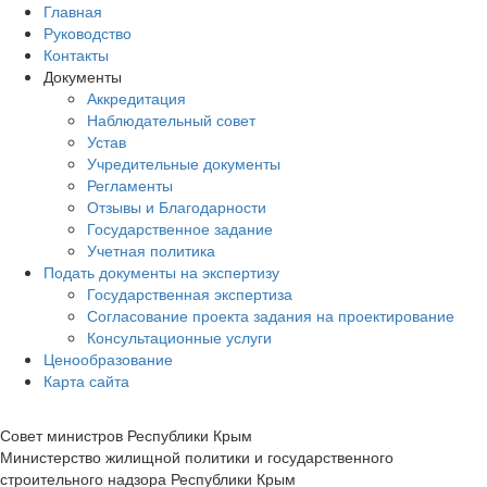
Главная
Руководство
Контакты
Документы
Аккредитация
Наблюдательный совет
Устав
Учредительные документы
Регламенты
Отзывы и Благодарности
Государственное задание
Учетная политика
Подать документы на экспертизу
Государственная экспертиза
Согласование проекта задания на проектирование
Консультационные услуги
Ценообразование
Карта сайта
Совет министров Республики Крым
Министерство жилищной политики и государственного
строительного надзора Республики Крым