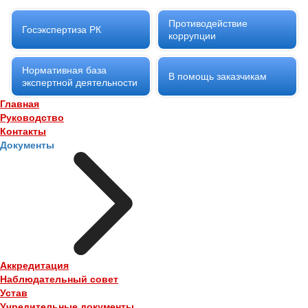
Противодействие
Госэкспертиза РК
коррупции
Нормативная база
В помощь заказчикам
экспертной деятельности
Главная
Руководство
Контакты
Документы
Аккредитация
Наблюдательный совет
Устав
Учредительные документы