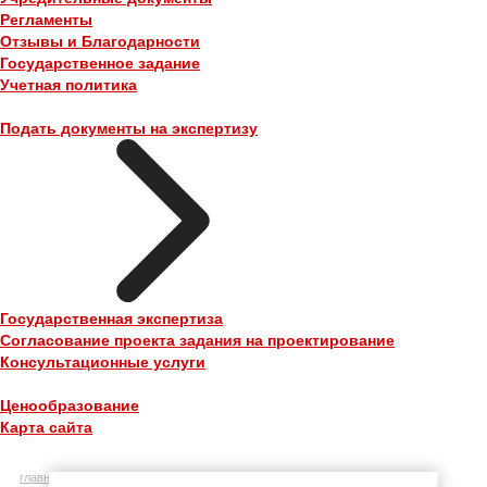
Регламенты
Отзывы и Благодарности
Государственное задание
Учетная политика
Подать документы на экспертизу
Государственная экспертиза
Согласование проекта задания на проектирование
Консультационные услуги
Ценообразование
Карта сайта
главная
»
документы
»
учетная политика