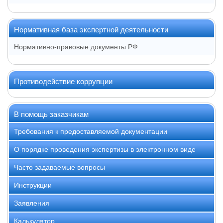
Нормативная база экспертной деятельности
Нормативно-правовые документы РФ
Противодействие коррупции
В помощь заказчикам
Требования к предоставляемой документации
О порядке проведения экспертизы в электронном виде
Часто задаваемые вопросы
Инструкции
Заявления
Калькулятор