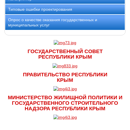
Типовые ошибки проектирования
Опрос о качестве оказания государственных и
муниципальных услуг
ГОСУДАРСТВЕННЫЙ СОВЕТ
РЕСПУБЛИКИ КРЫМ
ПРАВИТЕЛЬСТВО РЕСПУБЛИКИ
КРЫМ
МИНИСТЕРСТВО ЖИЛИЩНОЙ ПОЛИТИКИ И
ГОСУДАРСТВЕННОГО СТРОИТЕЛЬНОГО
НАДЗОРА РЕСПУБЛИКИ КРЫМ