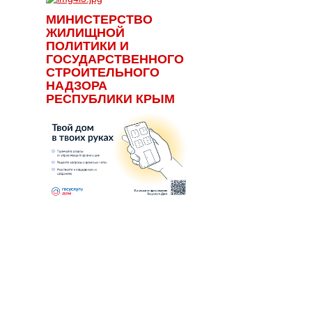
МИНИСТЕРСТВО
ЖИЛИЩНОЙ
ПОЛИТИКИ И
ГОСУДАРСТВЕННОГО
СТРОИТЕЛЬНОГО
НАДЗОРА
РЕСПУБЛИКИ КРЫМ