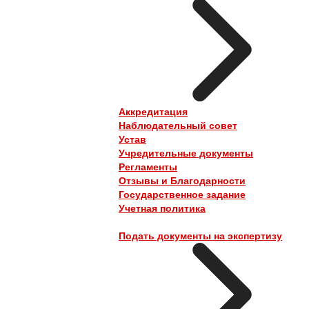
Аккредитация
Наблюдательный совет
Устав
Учредительные документы
Регламенты
Отзывы и Благодарности
Государственное задание
Учетная политика
Подать документы на экспертизу