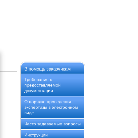
В помощь заказчикам
Требования к
предоставляемой
документации
О порядке проведения
экспертизы в электронном
виде
Часто задаваемые вопросы
Инструкции