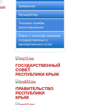
Заявления
ции
Калькулятор
Типовые ошибки
проектирования
Опрос о качестве оказания
государственных и
муниципальных услуг
ГОСУДАРСТВЕННЫЙ
СОВЕТ
РЕСПУБЛИКИ КРЫМ
ПРАВИТЕЛЬСТВО
РЕСПУБЛИКИ
КРЫМ