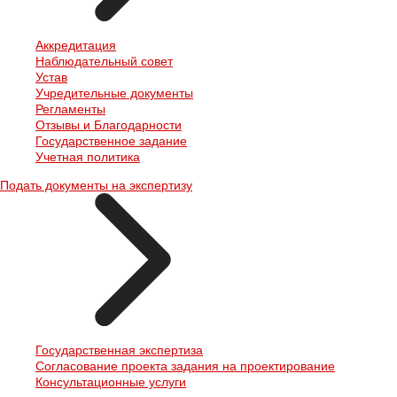
Аккредитация
Наблюдательный совет
Устав
Учредительные документы
Регламенты
Отзывы и Благодарности
Государственное задание
Учетная политика
Подать документы на экспертизу
Государственная экспертиза
Согласование проекта задания на проектирование
Консультационные услуги