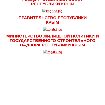
РЕСПУБЛИКИ КРЫМ
ПРАВИТЕЛЬСТВО РЕСПУБЛИКИ
КРЫМ
МИНИСТЕРСТВО ЖИЛИЩНОЙ ПОЛИТИКИ И
ГОСУДАРСТВЕННОГО СТРОИТЕЛЬНОГО
НАДЗОРА РЕСПУБЛИКИ КРЫМ
Главная
Руководство
Контакты
Документы
Подать документы на экспертизу
Ценообразование
Карта сайта