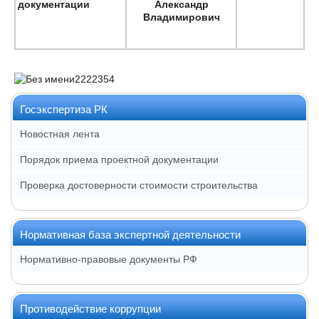
документации
Александр
Владимирович
Госэкспертиза РК
Новостная лента
Порядок приема проектной документации
Проверка достоверности стоимости строительства
Нормативная база экспертной деятельности
Нормативно-правовые документы РФ
Противодействие коррупции