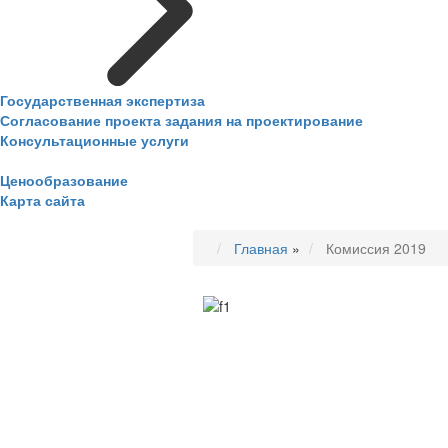
Государственная экспертиза
Согласование проекта задания на проектирование
Консультационные услуги
Ценообразование
Карта сайта
Главная
»
Комиссия 2019