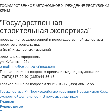
ГОСУДАРСТВЕННОЕ АВТОНОМНОЕ УЧРЕЖДЕНИЕ РЕСПУБЛИКИ
КРЫМ
"Государственная
строительная экспертиза"
проведение государственной и негосударственной экспертизы
проектов строительства.
и (или) инженерных изысканий
295013 г. Симферополь,
ул. Кубанская 25а
e-mail: info@expertiza-crimea.com
Горячая линия по вопросам приема и выдачи документации
+7(978)817-00-90 (3652)44-36-13
Горячая линия по вопросам ФГИС ЦС +7 (988) 355 12 55
Госэкспертиза РК
Противодействие коррупции
Нормативная база
экспертной деятельности
В помощь заказчикам
Главная
Руководство