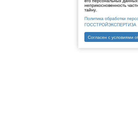
его персональных данных,
неприкосновенность част
тайну.
Политика обработки перс
ГОССТРОЙЭКСПЕРТИЗА
Согласен с условиями 