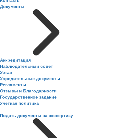
Контакты
Документы
Аккредитация
Наблюдательный совет
Устав
Учредительные документы
Регламенты
Отзывы и Благодарности
Государственное задание
Учетная политика
Подать документы на экспертизу