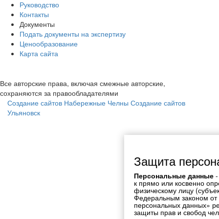
Руководство
Контакты
Документы
Подать документы на экспертизу
Ценообразование
Карта сайта
Все авторские права, включая смежные авторские,
сохраняются за правообладателями
Создание сайтов Набережные Челны
Создание сайтов
Ульяновск
Защита персон
Персональные данные
-
к прямо или косвенно оп
физическому лицу (субъе
Федеральным законом от 
персональных данных» ре
защиты прав и свобод чел