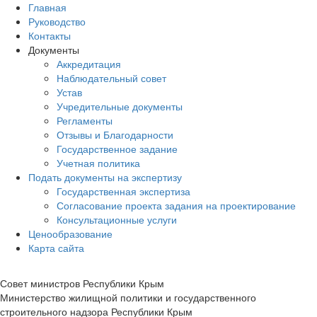
Главная
Руководство
Контакты
Документы
Аккредитация
Наблюдательный совет
Устав
Учредительные документы
Регламенты
Отзывы и Благодарности
Государственное задание
Учетная политика
Подать документы на экспертизу
Государственная экспертиза
Согласование проекта задания на проектирование
Консультационные услуги
Ценообразование
Карта сайта
Совет министров Республики Крым
Министерство жилищной политики и государственного
строительного надзора Республики Крым