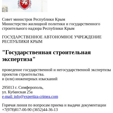
Совет министров Республики Крым
Министерство жилищной политики и государственного
строительного надзора Республики Крым
ГОСУДАРСТВЕННОЕ АВТОНОМНОЕ УЧРЕЖДЕНИЕ
РЕСПУБЛИКИ КРЫМ
"Государственная строительная
экспертиза"
проведение государственной и негосударственной экспертизы
проектов строительства.
и (или) инженерных изысканий
295013 г. Симферополь,
ул. Кубанская 25а
e-mail: info@expertiza-crimea.com
Горячая линия по вопросам приема и выдачи документации
+7(978)817-00-90 (3652)44-36-13