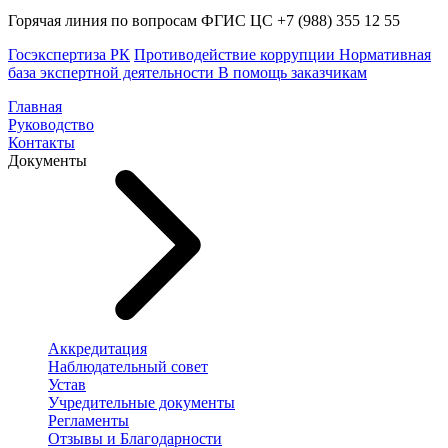
Горячая линия по вопросам ФГИС ЦС +7 (988) 355 12 55
Госэкспертиза РК
Противодействие коррупции
Нормативная
база экспертной деятельности
В помощь заказчикам
Главная
Руководство
Контакты
Документы
Аккредитация
Наблюдательный совет
Устав
Учредительные документы
Регламенты
Отзывы и Благодарности