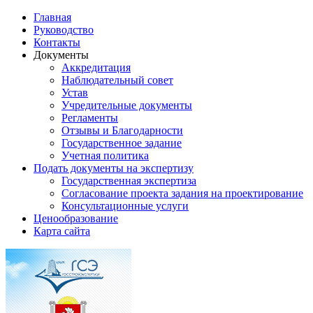
Главная
Руководство
Контакты
Документы
Аккредитация
Наблюдательный совет
Устав
Учредительные документы
Регламенты
Отзывы и Благодарности
Государственное задание
Учетная политика
Подать документы на экспертизу
Государственная экспертиза
Согласование проекта задания на проектирование
Консультационные услуги
Ценообразование
Карта сайта