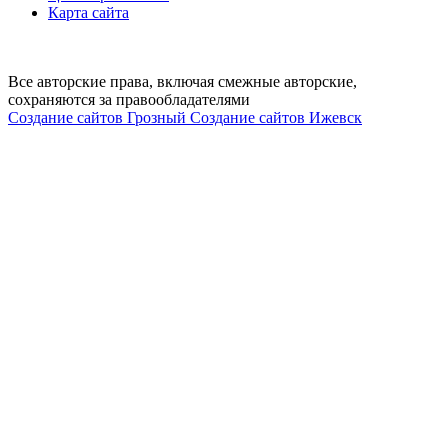
Карта сайта
Все авторские права, включая смежные авторские,
сохраняются за правообладателями
Создание сайтов Грозный
Создание сайтов Ижевск