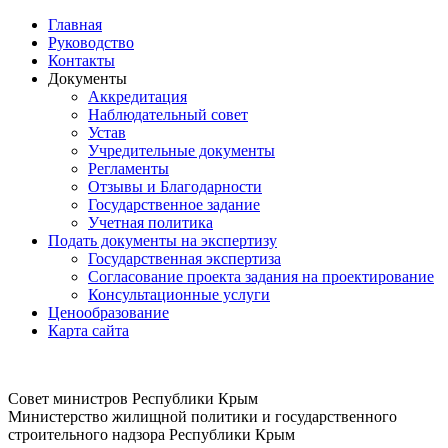
Главная
Руководство
Контакты
Документы
Аккредитация
Наблюдательный совет
Устав
Учредительные документы
Регламенты
Отзывы и Благодарности
Государственное задание
Учетная политика
Подать документы на экспертизу
Государственная экспертиза
Согласование проекта задания на проектирование
Консультационные услуги
Ценообразование
Карта сайта
Совет министров Республики Крым
Министерство жилищной политики и государственного
строительного надзора Республики Крым