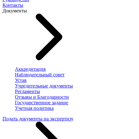
Контакты
Документы
Аккредитация
Наблюдательный совет
Устав
Учредительные документы
Регламенты
Отзывы и Благодарности
Государственное задание
Учетная политика
Подать документы на экспертизу