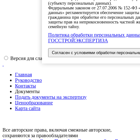
(субъекту персональных данных).
Федеральным законом от 27.07.2006 № 152-ФЗ 
данных» регламентируется обеспечение защиты 
гражданина при обработке его персональных да
защиты прав на неприкосновенность частной ж
семейную тайну.
Политика обработки персональных данны
ГОССТРОЙЭКСПЕРТИЗА
Согласен с условиями обработки персональн
Версия для слабовидящих
Главная
Руководство
Контакты
Документы
Подать документы на экспертизу
Ценообразование
Карта сайта
Все авторские права, включая смежные авторские,
сохраняются за правообладателями